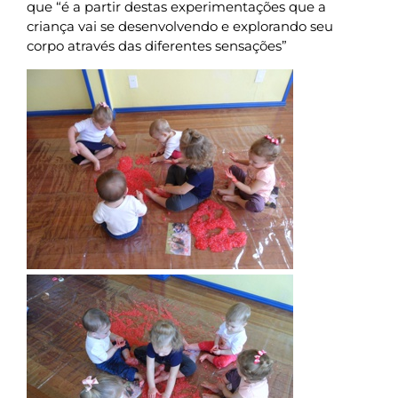
que “é a partir destas experimentações que a
criança vai se desenvolvendo e explorando seu
corpo através das diferentes sensações”