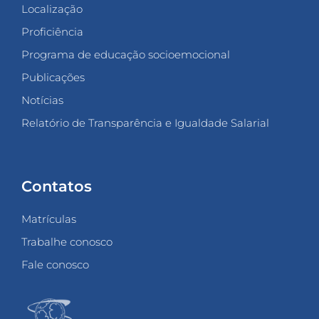
Localização
Proficiência
Programa de educação socioemocional
Publicações
Notícias
Relatório de Transparência e Igualdade Salarial
Contatos
Matrículas
Trabalhe conosco
Fale conosco