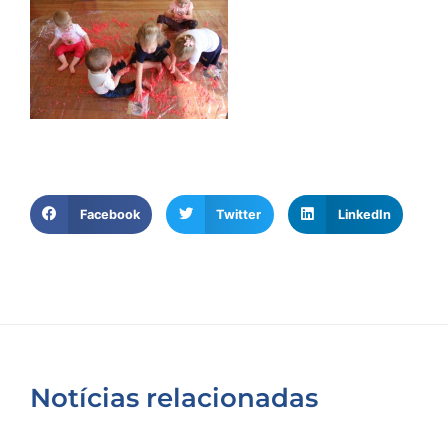
Facebook
Twitter
LinkedIn
Notícias relacionadas