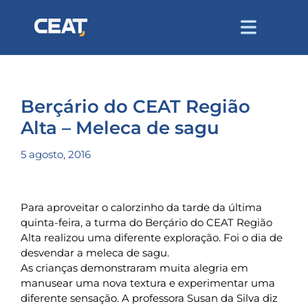
Berçário do CEAT Região
Alta – Meleca de sagu
5 agosto, 2016
Para aproveitar o calorzinho da tarde da última
quinta-feira, a turma do Berçário do CEAT Região
Alta realizou uma diferente exploração. Foi o dia de
desvendar a meleca de sagu.
As crianças demonstraram muita alegria em
manusear uma nova textura e experimentar uma
diferente sensação. A professora Susan da Silva diz