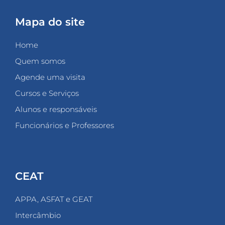
Mapa do site
Home
Quem somos
Agende uma visita
Cursos e Serviços
Alunos e responsáveis
Funcionários e Professores
CEAT
APPA, ASFAT e GEAT
Intercâmbio