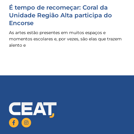
É tempo de recomeçar: Coral da
Unidade Região Alta participa do
Encorse
As artes estão presentes em muitos espaços e
momentos escolares e, por vezes, são elas que trazem
alento e