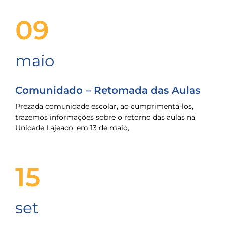
09
maio
Comunidado – Retomada das Aulas
Prezada comunidade escolar, ao cumprimentá-los,
trazemos informações sobre o retorno das aulas na
Unidade Lajeado, em 13 de maio,
15
set