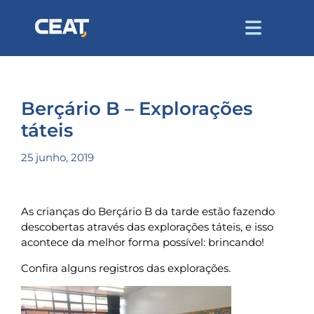
Berçário B – Explorações
táteis
25 junho, 2019
As crianças do Berçário B da tarde estão fazendo
descobertas através das explorações táteis, e isso
acontece da melhor forma possível: brincando!
Confira alguns registros das explorações.