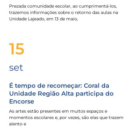
Prezada comunidade escolar, ao cumprimentá-los,
trazemos informações sobre o retorno das aulas na
Unidade Lajeado, em 13 de maio,
15
set
É tempo de recomeçar: Coral da
Unidade Região Alta participa do
Encorse
As artes estão presentes em muitos espaços e
momentos escolares e, por vezes, são elas que trazem
alento e