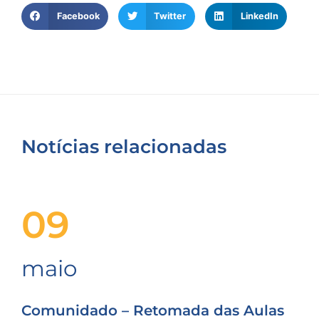
Facebook
Twitter
LinkedIn
Notícias relacionadas
09
maio
Comunidado – Retomada das Aulas