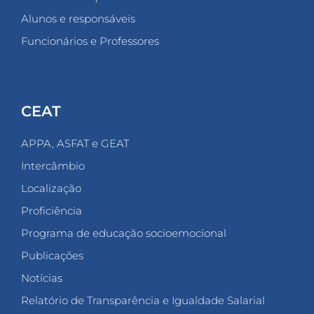
Alunos e responsáveis
Funcionários e Professores
CEAT
APPA, ASFAT e GEAT
Intercâmbio
Localização
Proficiência
Programa de educação socioemocional
Publicações
Notícias
Relatório de Transparência e Igualdade Salarial