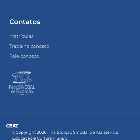
Contatos
Matrículas
Trabalhe conosco
Fale conosco
©Copyright 2026 . Insitituição Sinodal de Assistência,
Educação e Cultura - ISAEC