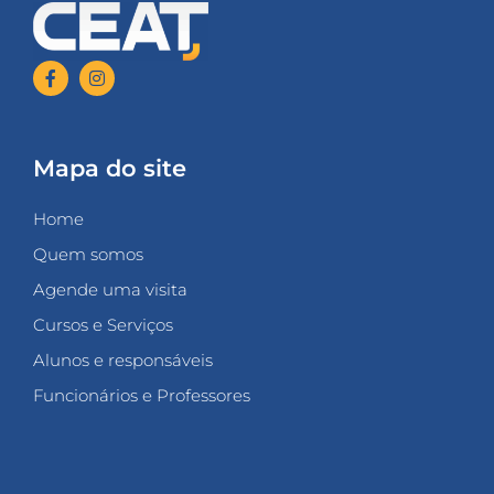
Mapa do site
Home
Quem somos
Agende uma visita
Cursos e Serviços
Alunos e responsáveis
Funcionários e Professores