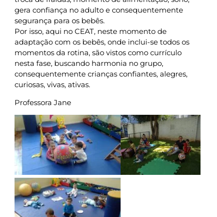
gera confiança no adulto e consequentemente
segurança para os bebês.
Por isso, aqui no CEAT, neste momento de
adaptação com os bebês, onde inclui-se todos os
momentos da rotina, são vistos como currículo
nesta fase, buscando harmonia no grupo,
consequentemente crianças confiantes, alegres,
curiosas, vivas, ativas.
Professora Jane