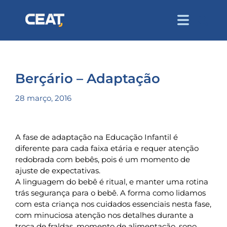
Berçário – Adaptação
28 março, 2016
A fase de adaptação na Educação Infantil é
diferente para cada faixa etária e requer atenção
redobrada com bebês, pois é um momento de
ajuste de expectativas.
A linguagem do bebê é ritual, e manter uma rotina
trás segurança para o bebê. A forma como lidamos
com esta criança nos cuidados essenciais nesta fase,
com minuciosa atenção nos detalhes durante a
troca de fraldas, momento de alimentação, sono,