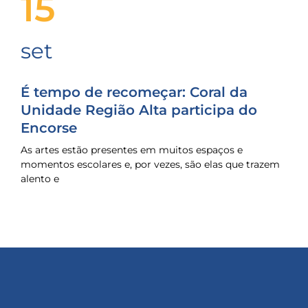
15
set
É tempo de recomeçar: Coral da
Unidade Região Alta participa do
Encorse
As artes estão presentes em muitos espaços e
momentos escolares e, por vezes, são elas que trazem
alento e