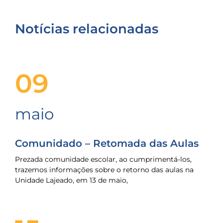
Notícias relacionadas
09
maio
Comunidado – Retomada das Aulas
Prezada comunidade escolar, ao cumprimentá-los,
trazemos informações sobre o retorno das aulas na
Unidade Lajeado, em 13 de maio,