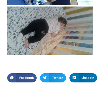
Facebook
Twitter
LinkedIn