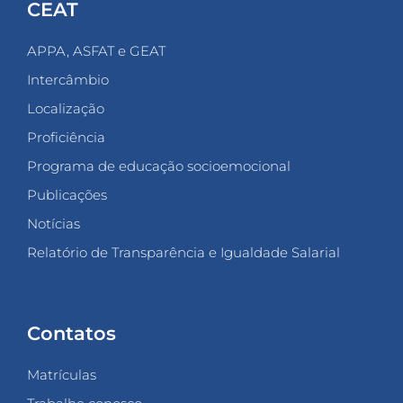
CEAT
APPA, ASFAT e GEAT
Intercâmbio
Localização
Proficiência
Programa de educação socioemocional
Publicações
Notícias
Relatório de Transparência e Igualdade Salarial
Contatos
Matrículas