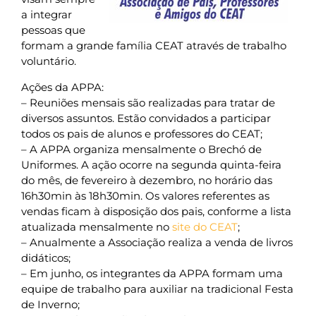
a integrar
pessoas que
formam a grande família CEAT através de trabalho
voluntário.
Ações da APPA:
– Reuniões mensais são realizadas para tratar de
diversos assuntos. Estão convidados a participar
todos os pais de alunos e professores do CEAT;
– A APPA organiza mensalmente o Brechó de
Uniformes. A ação ocorre na segunda quinta-feira
do mês, de fevereiro à dezembro, no horário das
16h30min às 18h30min. Os valores referentes as
vendas ficam à disposição dos pais, conforme a lista
atualizada mensalmente no
site do CEAT
;
– Anualmente a Associação realiza a venda de livros
didáticos;
– Em junho, os integrantes da APPA formam uma
equipe de trabalho para auxiliar na tradicional Festa
de Inverno;