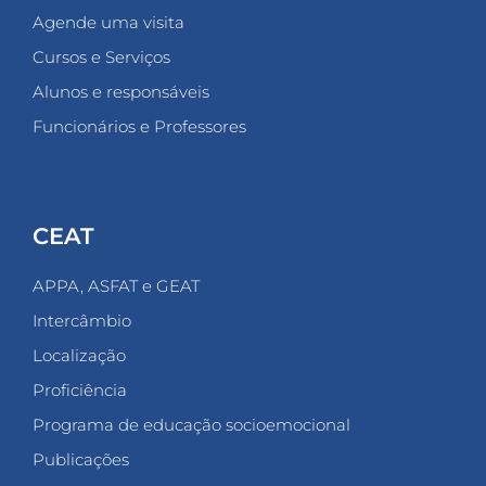
Agende uma visita
Cursos e Serviços
Alunos e responsáveis
Funcionários e Professores
CEAT
APPA, ASFAT e GEAT
Intercâmbio
Localização
Proficiência
Programa de educação socioemocional
Publicações