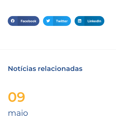
Facebook
Twitter
LinkedIn
Notícias relacionadas
09
maio