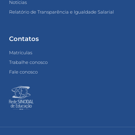
Notícias
Relatório de Transparência e Igualdade Salarial
Contatos
Matrículas
Trabalhe conosco
Fale conosco