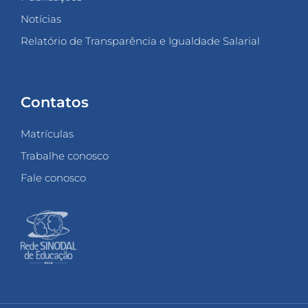
Notícias
Relatório de Transparência e Igualdade Salarial
Contatos
Matrículas
Trabalhe conosco
Fale conosco