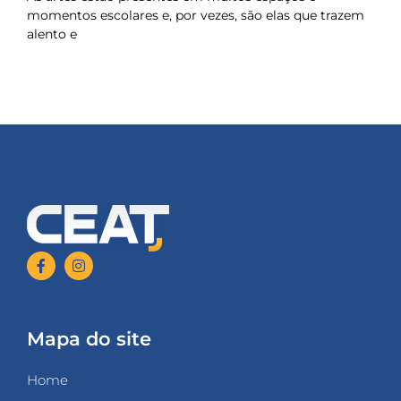
momentos escolares e, por vezes, são elas que trazem
alento e
Mapa do site
Home