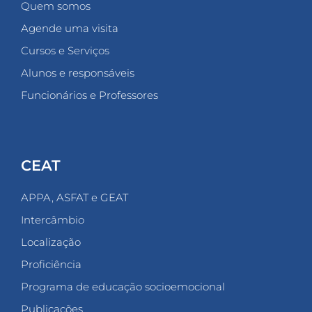
Quem somos
Agende uma visita
Cursos e Serviços
Alunos e responsáveis
Funcionários e Professores
CEAT
APPA, ASFAT e GEAT
Intercâmbio
Localização
Proficiência
Programa de educação socioemocional
Publicações