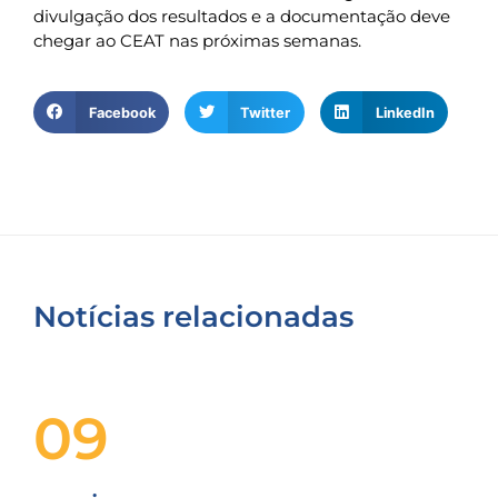
divulgação dos resultados e a documentação deve
chegar ao CEAT nas próximas semanas.
Facebook
Twitter
LinkedIn
Notícias relacionadas
09