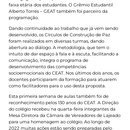
faixa etária dos estudantes. O Grêmio Estudantil
Alberto Torres – GEAT também foi parceiro da
programação.
Dando continuidade ao trabalho que já vem sendo
desenvolvido, os Círculos de Construção de Paz
foram realizados em diversas turmas, dando
abertura ao diálogo. A metodologia, que tem o
intuito de dar espaço à fala e à escuta, facilitando a
comunicação, integra o programa de
desenvolvimento das competências
socioemocionais do CEAT. Nos últimos dois anos, os
docentes participaram da formação para atuarem
como facilitadores para o uso desta proposta.
Esta primeira semana de aulas também foi de
reconhecimento pelos 130 anos do CEAT. A Direção
do colégio recebeu na quarta-feira integrantes da
Mesa Diretora da Câmara de Vereadores de Lajeado
para uma homenagem ao colégio. Ao longo de
2022 muitas ações estão sendo preparadas pelo