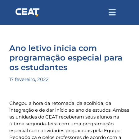
Ano letivo inicia com
programação especial para
os estudantes
17 fevereiro, 2022
Chegou a hora da retomada, da acolhida, da
integração e de dar início ao ano de estudos. Ambas
as unidades do CEAT receberam seus alunos na
última segunda-feira com uma programação
especial com atividades preparadas pela Equipe
Pedagógica e pelos professores de acordo com a