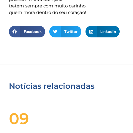
tratem sempre com muito carinho,
quem mora dentro do seu coração!
Facebook
Twitter
LinkedIn
Notícias relacionadas
09