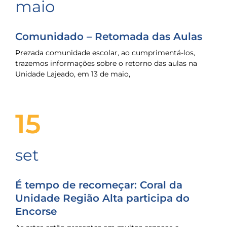
maio
Comunidado – Retomada das Aulas
Prezada comunidade escolar, ao cumprimentá-los,
trazemos informações sobre o retorno das aulas na
Unidade Lajeado, em 13 de maio,
15
set
É tempo de recomeçar: Coral da
Unidade Região Alta participa do
Encorse