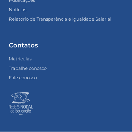
Publicações
Notícias
Relatório de Transparência e Igualdade Salarial
Contatos
Matrículas
Trabalhe conosco
Fale conosco