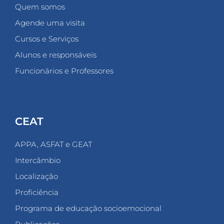
Quem somos
Agende uma visita
Cursos e Serviços
Alunos e responsáveis
Funcionários e Professores
CEAT
APPA, ASFAT e GEAT
Intercâmbio
Localização
Proficiência
Programa de educação socioemocional