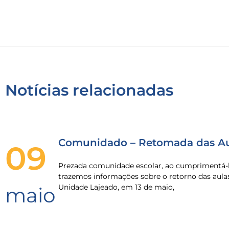
Notícias relacionadas
Comunidado – Retomada das Au
09
Prezada comunidade escolar, ao cumprimentá-l
trazemos informações sobre o retorno das aula
Unidade Lajeado, em 13 de maio,
maio