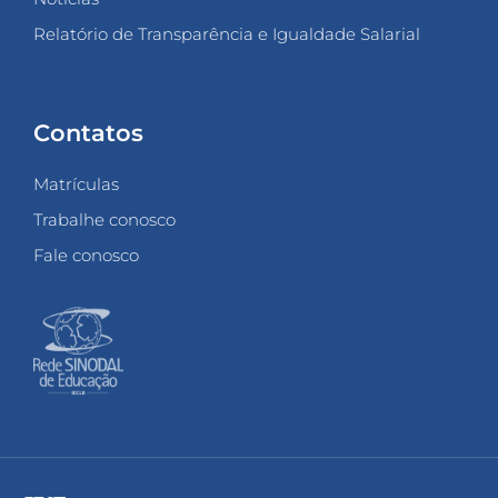
Relatório de Transparência e Igualdade Salarial
Contatos
Matrículas
Trabalhe conosco
Fale conosco