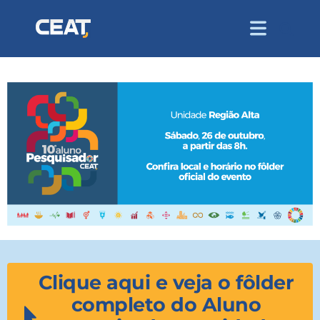
Clique aqui e veja o fôlder
completo do Aluno