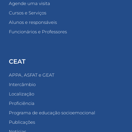
Agende uma visita
Cursos e Serviços
Alunos e responsáveis
Funcionários e Professores
CEAT
APPA, ASFAT e GEAT
Intercâmbio
Localização
Proficiência
Programa de educação socioemocional
Publicações
Notícias