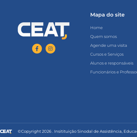
Mapa do site
Home
Quem somos
Agende uma visita
Cursos e Serviços
Alunos e responsáveis
Funcionários e Professo
©Copyright 2026 . Insitituição Sinodal de Assistência, Educa