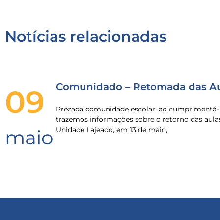
Notícias relacionadas
Comunidado – Retomada das Au
09
Prezada comunidade escolar, ao cumprimentá-l
trazemos informações sobre o retorno das aula
Unidade Lajeado, em 13 de maio,
maio