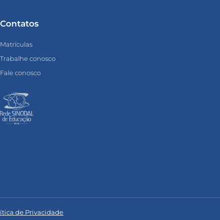
Contatos
Matrículas
Trabalhe conosco
Fale conosco
ítica de Privacidade