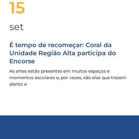
15
set
É tempo de recomeçar: Coral da
Unidade Região Alta participa do
Encorse
As artes estão presentes em muitos espaços e
momentos escolares e, por vezes, são elas que trazem
alento e