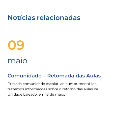
Notícias relacionadas
09
maio
Comunidado – Retomada das Aulas
Prezada comunidade escolar, ao cumprimentá-los,
trazemos informações sobre o retorno das aulas na
Unidade Lajeado, em 13 de maio,