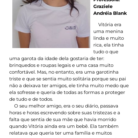
Graziele
Andréia Blank
Vitória era
uma menina
linda e muito
rica, ela tinha
tudo o que
uma garota da idade dela gostaria de ter:
brinquedos e roupas legais e uma casa muito
confortável. Mas, no entanto, era uma garotinha
triste e que se sentia muito solitária porque seu pai
não a deixava ter amigos, ele tinha muito medo que
ela sofresse e queria de todas as formas a proteger
de tudo e de todos.
O seu melhor amigo, era o seu diário, passava
horas e horas escrevendo sobre suas tristezas e a
falta que sentia de sua mãe que havia morrido
quando Vitória ainda era um bebê. Ela também
relatava que queria ter uma família e muitos