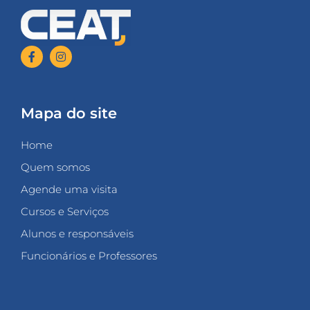
Mapa do site
Home
Quem somos
Agende uma visita
Cursos e Serviços
Alunos e responsáveis
Funcionários e Professores