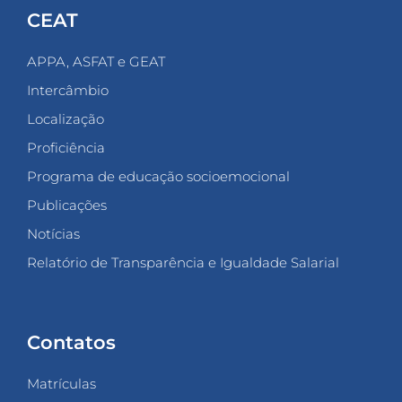
CEAT
APPA, ASFAT e GEAT
Intercâmbio
Localização
Proficiência
Programa de educação socioemocional
Publicações
Notícias
Relatório de Transparência e Igualdade Salarial
Contatos
Matrículas