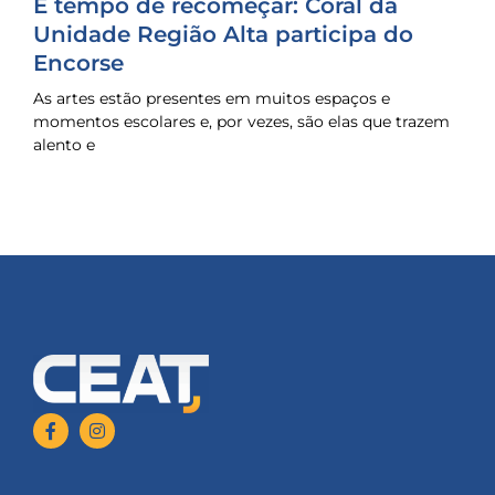
É tempo de recomeçar: Coral da
Unidade Região Alta participa do
Encorse
As artes estão presentes em muitos espaços e
momentos escolares e, por vezes, são elas que trazem
alento e