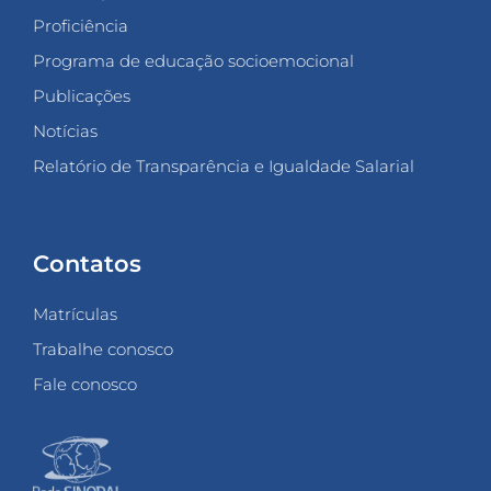
Proficiência
Programa de educação socioemocional
Publicações
Notícias
Relatório de Transparência e Igualdade Salarial
Contatos
Matrículas
Trabalhe conosco
Fale conosco