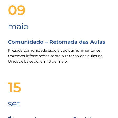
09
maio
Comunidado – Retomada das Aulas
Prezada comunidade escolar, ao cumprimentá-los,
trazemos informações sobre o retorno das aulas na
Unidade Lajeado, em 13 de maio,
15
set