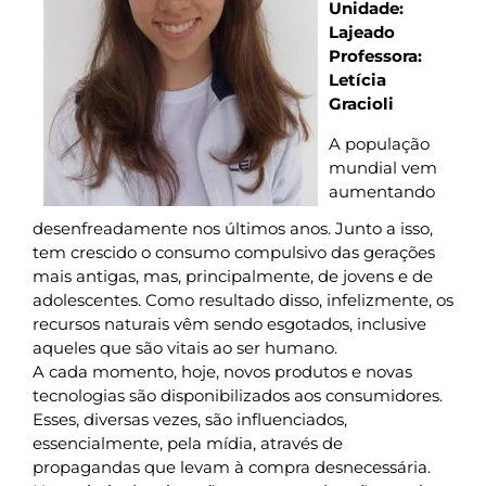
Unidade:
Lajeado
Professora:
Letícia
Gracioli
A população
mundial vem
aumentando
desenfreadamente nos últimos anos. Junto a isso,
tem crescido o consumo compulsivo das gerações
mais antigas, mas, principalmente, de jovens e de
adolescentes. Como resultado disso, infelizmente, os
recursos naturais vêm sendo esgotados, inclusive
aqueles que são vitais ao ser humano.
A cada momento, hoje, novos produtos e novas
tecnologias são disponibilizados aos consumidores.
Esses, diversas vezes, são influenciados,
essencialmente, pela mídia, através de
propagandas que levam à compra desnecessária.