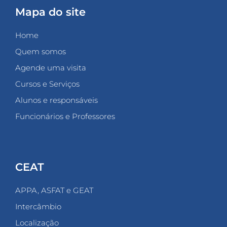
Mapa do site
Home
Quem somos
Agende uma visita
Cursos e Serviços
Alunos e responsáveis
Funcionários e Professores
CEAT
APPA, ASFAT e GEAT
Intercâmbio
Localização