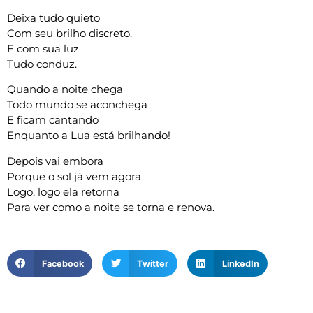
Deixa tudo quieto
Com seu brilho discreto.
E com sua luz
Tudo conduz.
Quando a noite chega
Todo mundo se aconchega
E ficam cantando
Enquanto a Lua está brilhando!
Depois vai embora
Porque o sol já vem agora
Logo, logo ela retorna
Para ver como a noite se torna e renova.
Facebook
Twitter
LinkedIn