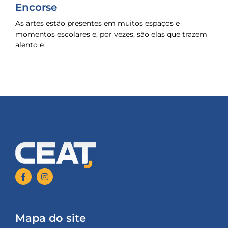
Encorse
As artes estão presentes em muitos espaços e
momentos escolares e, por vezes, são elas que trazem
alento e
Mapa do site