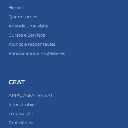
Home
Quem somos
Agende uma visita
Cursos e Serviços
Alunos e responsáveis
Funcionários e Professores
CEAT
APPA, ASFAT e GEAT
Intercâmbio
Localização
Proficiência