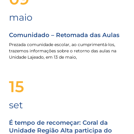
maio
Comunidado – Retomada das Aulas
Prezada comunidade escolar, ao cumprimentá-los,
trazemos informações sobre o retorno das aulas na
Unidade Lajeado, em 13 de maio,
15
set
É tempo de recomeçar: Coral da
Unidade Região Alta participa do