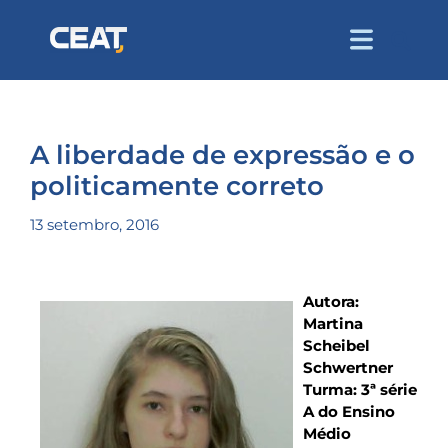
A liberdade de expressão e o
politicamente correto
13 setembro, 2016
Autora:
Martina
Scheibel
Schwertner
Turma: 3ª série
A do Ensino
Médio