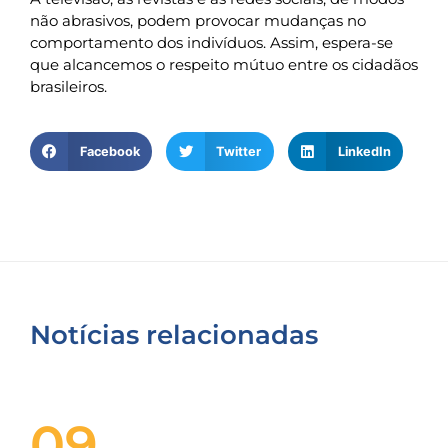
não abrasivos, podem provocar mudanças no
comportamento dos indivíduos. Assim, espera-se
que alcancemos o respeito mútuo entre os cidadãos
brasileiros.
Facebook
Twitter
LinkedIn
Notícias relacionadas
09