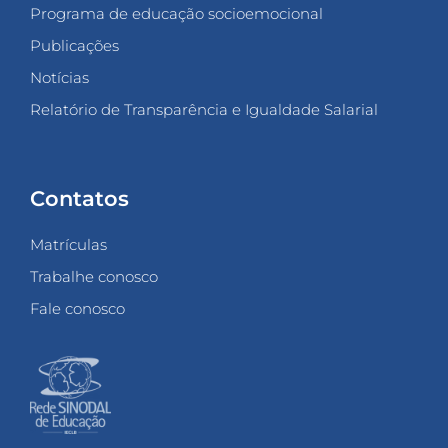
Programa de educação socioemocional
Publicações
Notícias
Relatório de Transparência e Igualdade Salarial
Contatos
Matrículas
Trabalhe conosco
Fale conosco