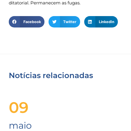
ditatorial. Permanecem as fugas.
Facebook
Twitter
LinkedIn
Notícias relacionadas
09
maio