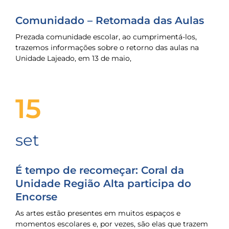
Comunidado – Retomada das Aulas
Prezada comunidade escolar, ao cumprimentá-los,
trazemos informações sobre o retorno das aulas na
Unidade Lajeado, em 13 de maio,
15
set
É tempo de recomeçar: Coral da
Unidade Região Alta participa do
Encorse
As artes estão presentes em muitos espaços e
momentos escolares e, por vezes, são elas que trazem