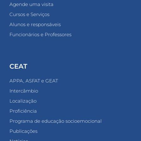
Agende uma visita
Cursos e Serviços
Alunos e responsáveis
Funcionários e Professores
CEAT
APPA, ASFAT e GEAT
Intercâmbio
Localização
Proficiência
Programa de educação socioemocional
Publicações