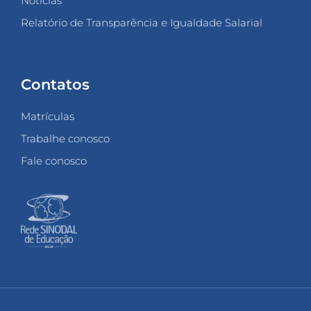
Notícias
Relatório de Transparência e Igualdade Salarial
Contatos
Matrículas
Trabalhe conosco
Fale conosco