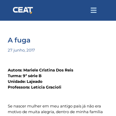
A fuga
27 junho, 2017
Autora: Mariele Cristina Dos Reis
Turma: 9ª série B
Unidade: Lajeado
Professora: Letícia Gracioli
Se nascer mulher em meu antigo país já não era
motivo de muita alegria, dentro de minha família