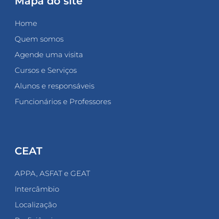
Mapa do site
Home
Quem somos
Agende uma visita
Cursos e Serviços
Alunos e responsáveis
Funcionários e Professores
CEAT
APPA, ASFAT e GEAT
Intercâmbio
Localização