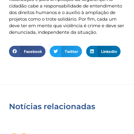
cidadão cabe a responsabilidade de entendimento
dos direitos humanos e o auxílio à ampliação de
projetos como o trote solidário. Por fim, cada um
deve ter em mente que violência é crime e deve ser
denunciada, independente da situação.
Facebook
Twitter
LinkedIn
Notícias relacionadas