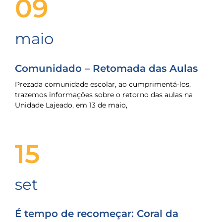
09
maio
Comunidado – Retomada das Aulas
Prezada comunidade escolar, ao cumprimentá-los,
trazemos informações sobre o retorno das aulas na
Unidade Lajeado, em 13 de maio,
15
set
É tempo de recomeçar: Coral da