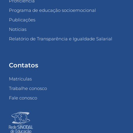
Proficiência
Programa de educação socioemocional
Publicações
Notícias
Relatório de Transparência e Igualdade Salarial
Contatos
Matrículas
Trabalhe conosco
Fale conosco