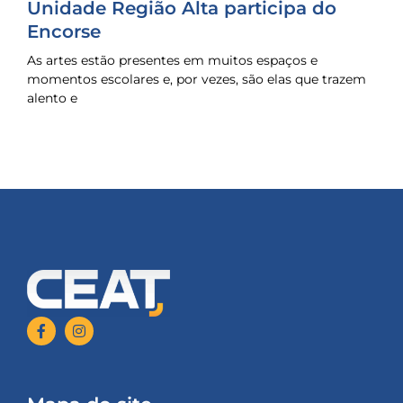
Unidade Região Alta participa do
Encorse
As artes estão presentes em muitos espaços e
momentos escolares e, por vezes, são elas que trazem
alento e