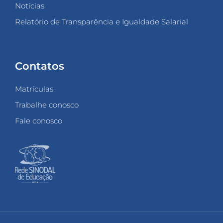
Notícias
Relatório de Transparência e Igualdade Salarial
Contatos
Matrículas
Trabalhe conosco
Fale conosco