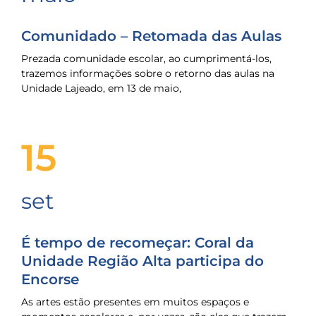
Comunidado – Retomada das Aulas
Prezada comunidade escolar, ao cumprimentá-los,
trazemos informações sobre o retorno das aulas na
Unidade Lajeado, em 13 de maio,
15
set
É tempo de recomeçar: Coral da
Unidade Região Alta participa do
Encorse
As artes estão presentes em muitos espaços e