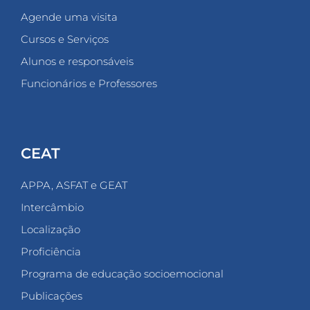
Agende uma visita
Cursos e Serviços
Alunos e responsáveis
Funcionários e Professores
CEAT
APPA, ASFAT e GEAT
Intercâmbio
Localização
Proficiência
Programa de educação socioemocional
Publicações