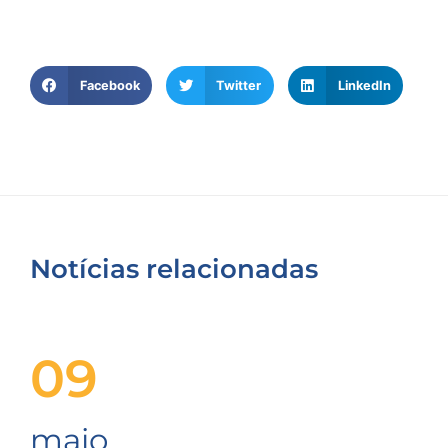
Facebook
Twitter
LinkedIn
Notícias relacionadas
09
maio