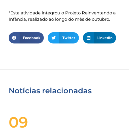
*Esta atividade integrou o Projeto Reinventando a
Infância, realizado ao longo do mês de outubro.
Facebook
Twitter
LinkedIn
Notícias relacionadas
09