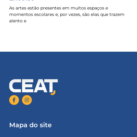
As artes estão presentes em muitos espaços e
momentos escolares e, por vezes, são elas que trazem
alento e
Mapa do site