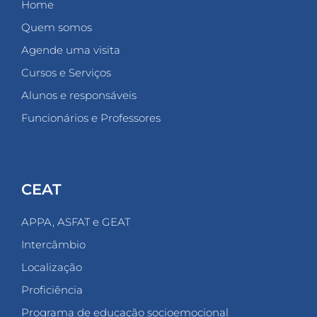
Home
Quem somos
Agende uma visita
Cursos e Serviços
Alunos e responsáveis
Funcionários e Professores
CEAT
APPA, ASFAT e GEAT
Intercâmbio
Localização
Proficiência
Programa de educação socioemocional