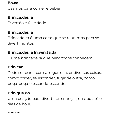
Bo.ca
Usamos para comer e beber.
Brin.ca.dei.ra
Diversão e felicidade.
Brin.ca.dei.ra
Brincadeira é uma coisa que se reunimos para se
divertir juntos.
Brin.ca.dei.ra In.ven.ta.da
É uma brincadeira que nem todos conhecem.
Brin.car
Pode se reunir com amigos e fazer diversas coisas,
como: correr, se esconder, fugir de outra, como
pega-pega e esconde-esconde.
Brin.que.do
Uma criação para divertir as crianças, eu dou até os
dias de hoje.