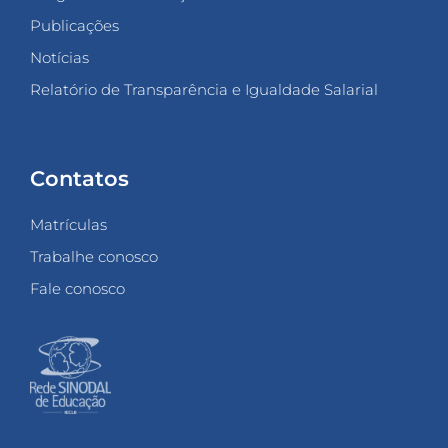
Publicações
Notícias
Relatório de Transparência e Igualdade Salarial
Contatos
Matrículas
Trabalhe conosco
Fale conosco